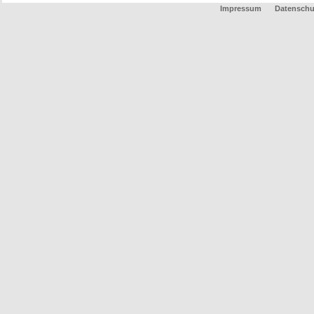
Impressum
Datenschu