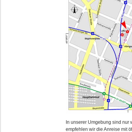
In unserer Umgebung sind nur w
empfehlen wir die Anreise mit öf